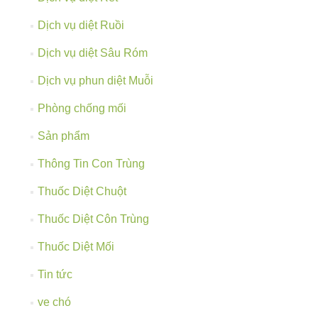
Dịch vụ diệt Ruồi
Dịch vụ diệt Sâu Róm
Dịch vụ phun diệt Muỗi
Phòng chống mối
Sản phẩm
Thông Tin Con Trùng
Thuốc Diệt Chuột
Thuốc Diệt Côn Trùng
Thuốc Diệt Mối
Tin tức
ve chó