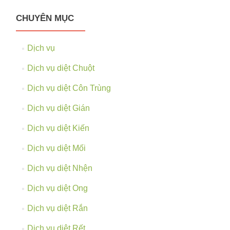
CHUYÊN MỤC
Dịch vụ
Dịch vụ diệt Chuột
Dịch vụ diệt Côn Trùng
Dịch vụ diệt Gián
Dịch vụ diệt Kiến
Dịch vụ diệt Mối
Dịch vụ diệt Nhện
Dịch vụ diệt Ong
Dịch vụ diệt Rắn
Dịch vụ diệt Rết