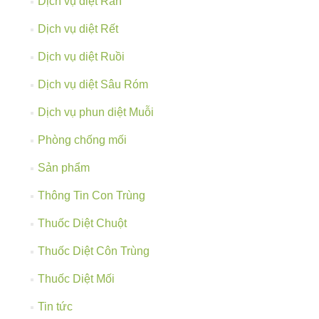
Dịch vụ diệt Rắn
Dịch vụ diệt Rết
Dịch vụ diệt Ruồi
Dịch vụ diệt Sâu Róm
Dịch vụ phun diệt Muỗi
Phòng chống mối
Sản phẩm
Thông Tin Con Trùng
Thuốc Diệt Chuột
Thuốc Diệt Côn Trùng
Thuốc Diệt Mối
Tin tức