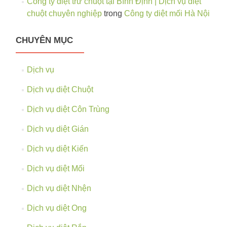
Công ty diệt trừ chuột tại Bình Định | Dịch vụ diệt
chuột chuyên nghiệp
trong
Công ty diệt mối Hà Nội
CHUYÊN MỤC
Dịch vụ
Dịch vụ diệt Chuột
Dịch vụ diệt Côn Trùng
Dịch vụ diệt Gián
Dịch vụ diệt Kiến
Dịch vụ diệt Mối
Dịch vụ diệt Nhện
Dịch vụ diệt Ong