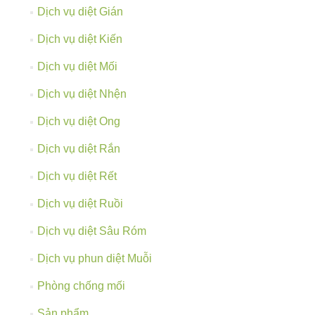
Dịch vụ diệt Gián
Dịch vụ diệt Kiến
Dịch vụ diệt Mối
Dịch vụ diệt Nhện
Dịch vụ diệt Ong
Dịch vụ diệt Rắn
Dịch vụ diệt Rết
Dịch vụ diệt Ruồi
Dịch vụ diệt Sâu Róm
Dịch vụ phun diệt Muỗi
Phòng chống mối
Sản phẩm