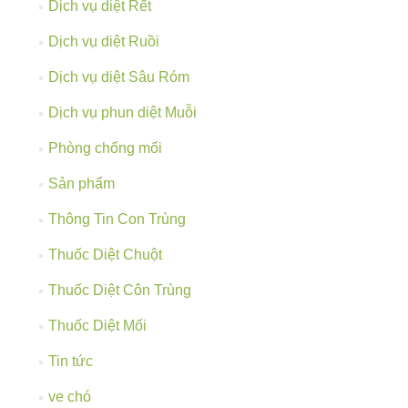
Dịch vụ diệt Rết
Dịch vụ diệt Ruồi
Dịch vụ diệt Sâu Róm
Dịch vụ phun diệt Muỗi
Phòng chống mối
Sản phẩm
Thông Tin Con Trùng
Thuốc Diệt Chuột
Thuốc Diệt Côn Trùng
Thuốc Diệt Mối
Tin tức
ve chó