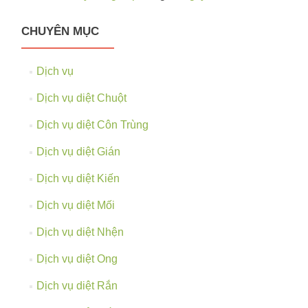
CHUYÊN MỤC
Dịch vụ
Dịch vụ diệt Chuột
Dịch vụ diệt Côn Trùng
Dịch vụ diệt Gián
Dịch vụ diệt Kiến
Dịch vụ diệt Mối
Dịch vụ diệt Nhện
Dịch vụ diệt Ong
Dịch vụ diệt Rắn